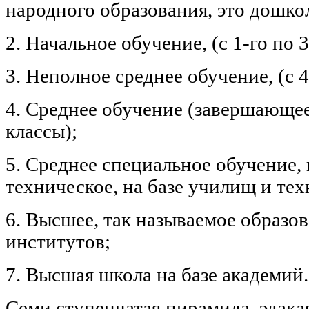
народного образования, это дошко
2. Начальное обучение, (c 1-го по 3
3. Неполное среднее обучение, (с 4
4. Среднее обучение (завершающее
классы);
5. Среднее специальное обучение,
техническое, на базе училищ и те
6. Высшее, так называемое образов
институтов;
7. Высшая школа на базе академий.
Семи ступенчатая пирамида, эдакая