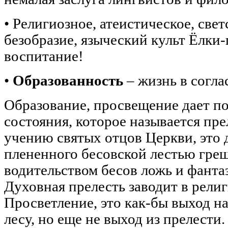
• Религиозное, атеистическое, свет
безобразие, языческий культ Ёлки-
воспитание!
•
Образованность
– жизнь в согла
Образование, просвещение дает п
состояния, которое называется пре
учению святых отцов Церкви, это 
плененного бесовской лестью гре
водительством бесов ложь и фанта
Духовная прелесть заводит в рели
Просветление, это как-бы выход на
лесу, но еще не выход из прелести.